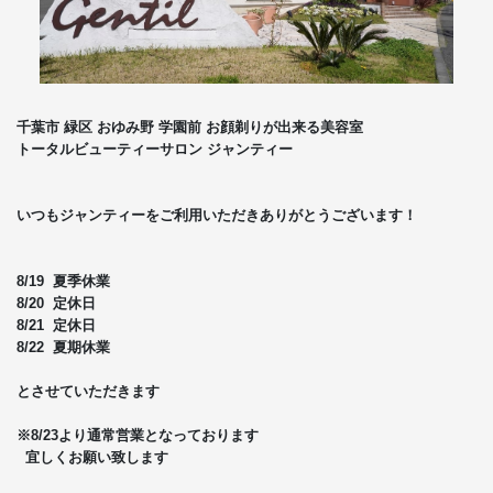
千葉市 緑区 おゆみ野 学園前 お顔剃りが出来る美容室
トータルビューティーサロン ジャンティー
いつもジャンティーをご利用いただきありがとうございます！
8/19 夏季休業
8/20 定休日
8/21 定休日
8/22 夏期休業
とさせていただきます
※8/23より通常営業となっております
宜しくお願い致します