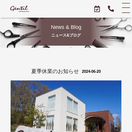
News & Blog
ニュース&ブログ
夏季休業のお知らせ
2024-06-20