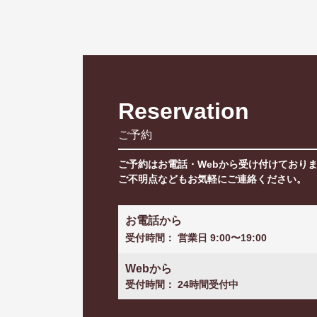
Reservation
ご予約
ご予約はお電話・Webから受け付けており
ご不明点などもお気軽にご連絡ください。
お電話から
受付時間： 営業日 9:00〜19:00
Webから
受付時間： 24時間受付中