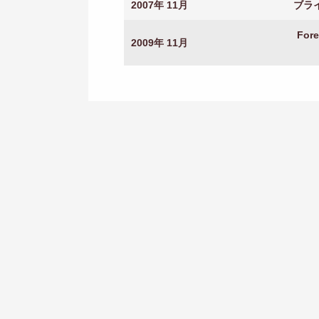
2007年 11月
ブライ
Fo
2009年 11月