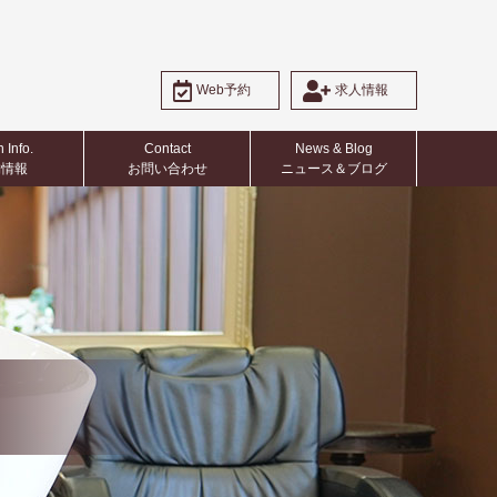
Web予約
求人情報
 Info.
Contact
News & Blog
​​店舗情報
​​​​​​​お問い合わせ
​​​​​​​ニュース＆ブログ