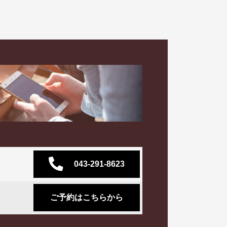
043-291-8623
ご予約はこちらから