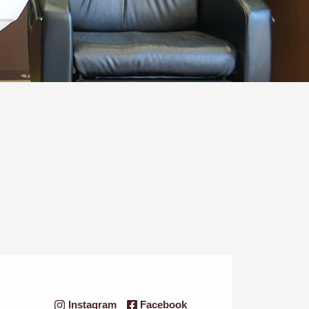
Instagram
Facebook