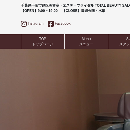
千葉県千葉市緑区美容室・エステ・ブライダル TOTAL BEAUTY SALO
​​​​​​​【OPEN】9:00～19:00 【CLOSE】毎週火曜・水曜
Instagram
Facebook
TOP
Menu
St
​​​​​​​トップページ
​​​​​​​メニュー
​​​​​​