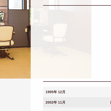
1995年 12月
2002年 11月