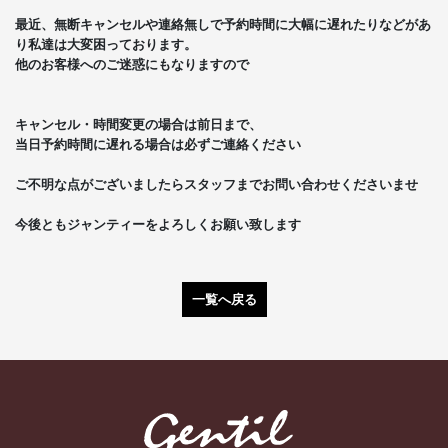
最近、無断キャンセルや連絡無しで予約時間に大幅に遅れたりなどがあ
り私達は大変困っております。
他のお客様へのご迷惑にもなりますので
キャンセル・時間変更の場合は前日まで、
当日予約時間に遅れる場合は必ずご連絡ください
ご不明な点がございましたらスタッフまでお問い合わせくださいませ
今後ともジャンティーをよろしくお願い致します
一覧へ戻る