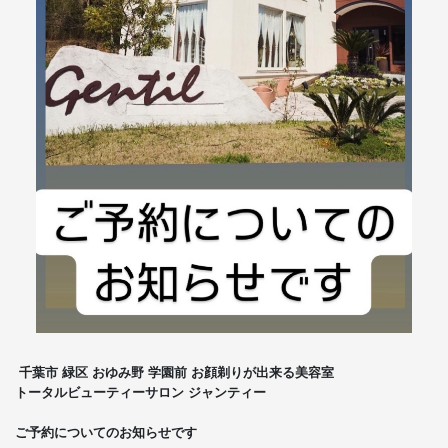
千葉市 緑区 おゆみ野 学園前 お顔剃りが出来る美容室
トータルビューティーサロン ジャンティー
ご予約についてのお知らせです