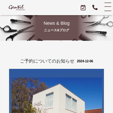
News & Blog
ニュース&ブログ
ご予約についてのお知らせ
2024-12-06