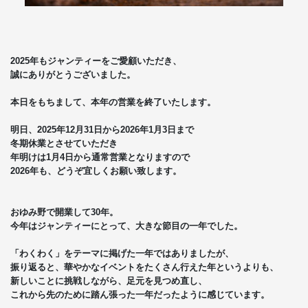
2025年もジャンティーをご愛顧いただき、
誠にありがとうございました。
本日をもちまして、本年の営業を終了いたします。
明日、2025年12月31日から2026年1月3日まで
冬期休業とさせていただき
年明けは1月4日から通常営業となりますので
2026年も、どうぞ宜しくお願い致します。
おゆみ野で開業して30年。
今年はジャンティーにとって、大きな節目の一年でした。
「わくわく」をテーマに掲げた一年ではありましたが、
振り返ると、華やかなイベントをたくさん行えた年というよりも、
新しいことに挑戦しながら、足元を見つめ直し、
これから先のために踏ん張った一年だったように感じています。