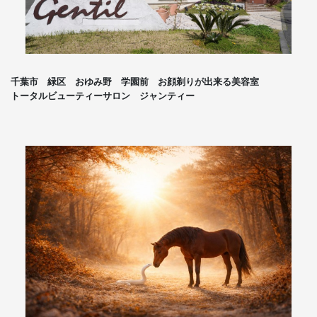
千葉市 緑区 おゆみ野 学園前 お顔剃りが出来る美容室
トータルビューティーサロン ジャンティー