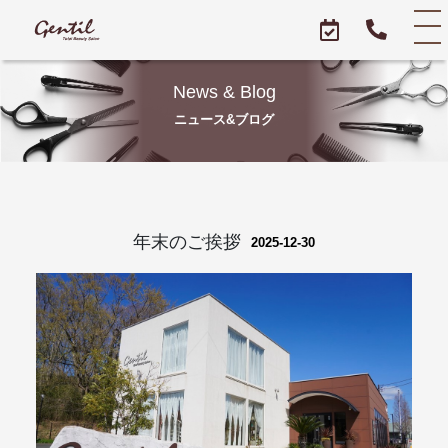
News & Blog
ニュース&ブログ
年末のご挨拶
2025-12-30